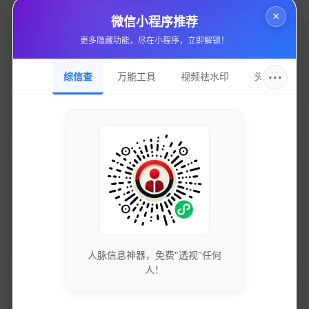
总的来说，生辰神煞作为一种古老的占卜术，具有一定的指导意
×
微信小程序推荐
义和参考价值。通过我们的平台，用户可以更方便地了解自己的
天生运势，并在生活和事业中做出更明智的选择。我们将继续努
更多隐藏功能，尽在小程序，立即解锁！
力，为用户提供更优质、更全面的服务，让他们在使用生辰神煞
平台的过程中收获更多的快乐和收获。
···
综信查
万能工具
视频祛水印
头像圈
0
点赞
分享文章
上一篇
如何一步步找到自己的个人吉位查询？
下一篇
三角洲行动手游辅助如何免费下载？
人脉信息神器，免费"透视"任何
人！
相关文章