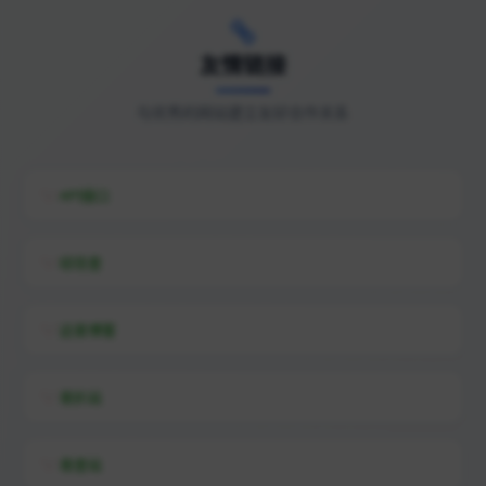
友情链接
与优秀的网站建立友好合作关系
API接口
综信查
远昔博客
易扒站
易查站